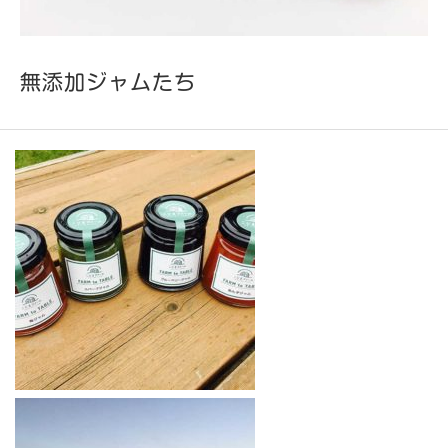
無添加ジャムたち