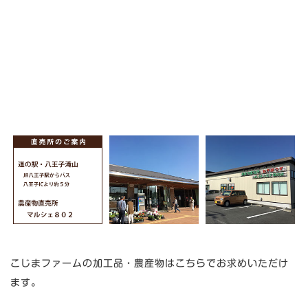
こじまファームの加工品・農産物はこちらでお求めいただけ
ます。