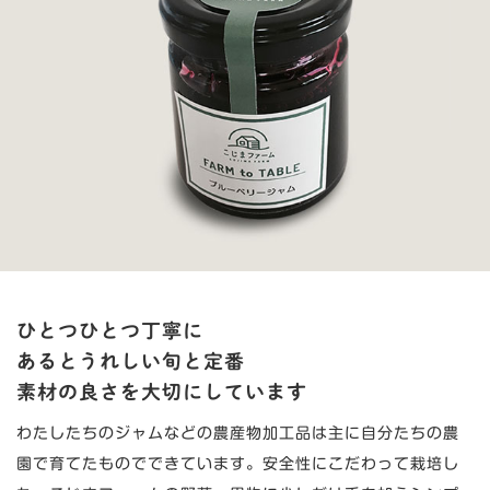
ひとつひとつ丁寧に
あるとうれしい旬と定番
素材の良さを大切にしています
わたしたちのジャムなどの農産物加工品は主に自分たちの農
園で育てたものでできています。安全性にこだわって栽培し