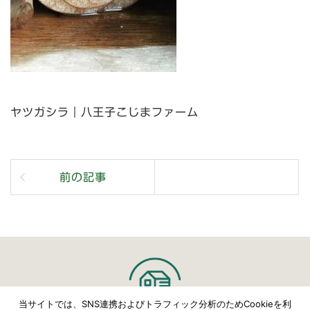
ヤツガシラ｜八王子こじまファーム
前の記事
当サイトでは、SNS連携およびトラフィック分析のためCookieを利