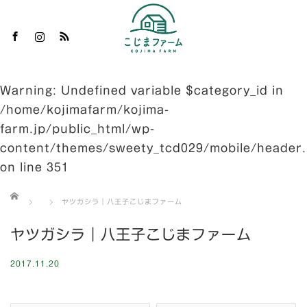
m
S
Warning
: Undefined variable $category_id in
/home/kojimafarm/kojima-
farm.jp/public_html/wp-
content/themes/sweety_tcd029/mobile/header
on line
351
ホーム
ヤツガシラ｜八王子こじまファーム
ヤツガシラ｜八王子こじまファーム
2017.11.20