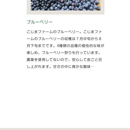
ブルーベリー
こじまファームのブルーベリー。こじまファ
ームのブルーベリーの収穫は７月中旬から８
月下旬までです。4種類の品種の個性的な味が
楽しめ、ブルーベリー狩りも行っています。
農薬を使用してないので、安心して皮ごと召
し上がれます。甘さの中に微かな酸味…