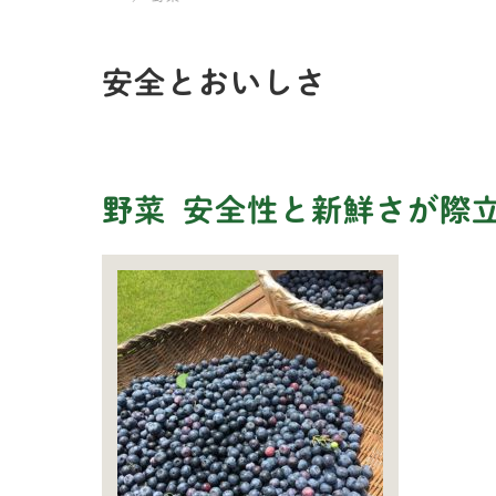
安全とおいしさ
野菜
安全性と新鮮さが際