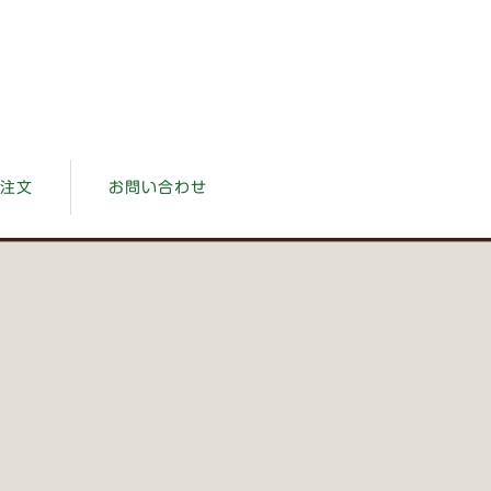
注文
お問い合わせ