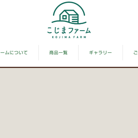
ァームについて
商品一覧
ギャラリー
ご