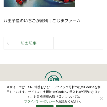
八王子産のいちごが原料｜こじまファーム
前の記事
当サイトでは、SNS連携およびトラフィック分析のためCookieを利
用しています。サイトのご利用にはCookieの受入れが必要になりま
す。お客様情報の取り扱いについては
©
こじまファーム
プライバシーポリシー
をお読みください。