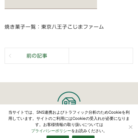
焼き菓子一覧：東京八王子こじまファーム
前の記事
当サイトでは、SNS連携およびトラフィック分析のためCookieを利
用しています。サイトのご利用にはCookieの受入れが必要になりま
す。お客様情報の取り扱いについては
©
こじまファーム
プライバシーポリシー
をお読みください。