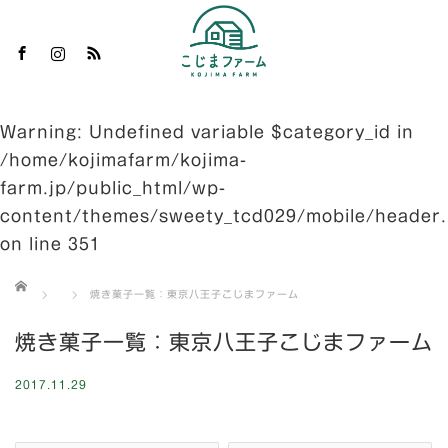
m
S
Warning
: Undefined variable $category_id in
/home/kojimafarm/kojima-
farm.jp/public_html/wp-
content/themes/sweety_tcd029/mobile/header
on line
351
ホーム
焼き菓子一覧：東京八王子こじまファーム
焼き菓子一覧：東京八王子こじまファーム
2017.11.29