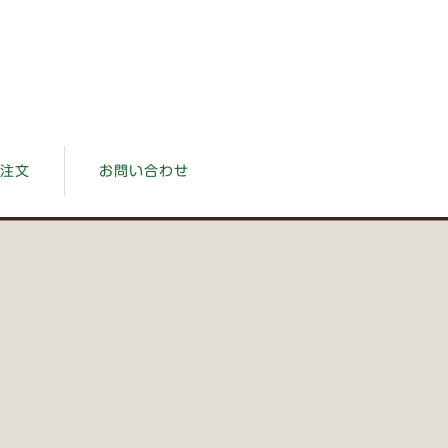
注文
お問い合わせ