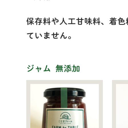
保存料や人工甘味料、着色
ていません。
ジャム
無添加