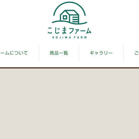
ァームについて
商品一覧
ギャラリー
ご