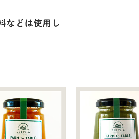
料などは使用し