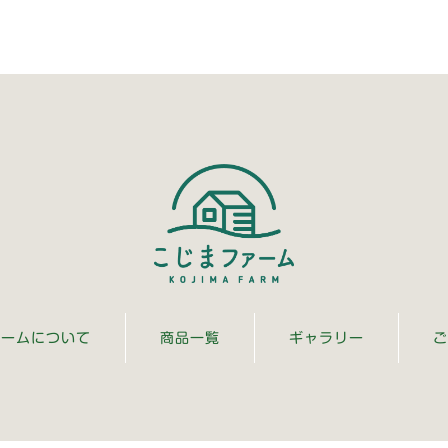
ァームについて
商品一覧
ギャラリー
ご